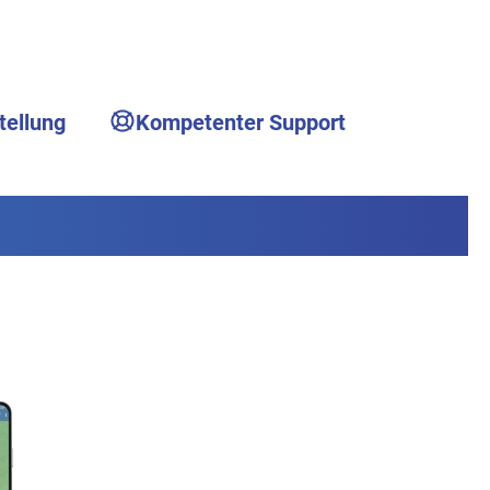
tellung
Kompetenter Support