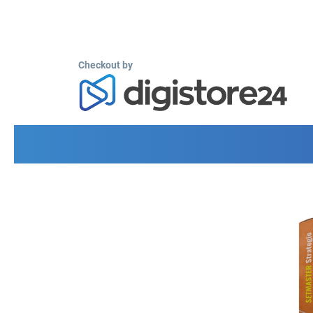
Checkout by