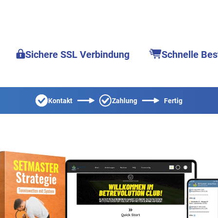
Sichere SSL Verbindung
Schnelle Bes
Kontakt
Zahlung
Fertig