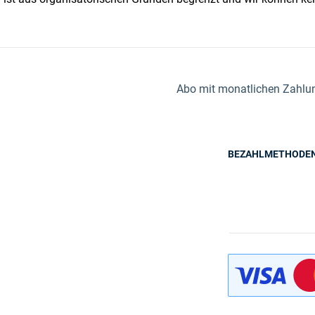
Abo mit monatlichen Zahlung
BEZAHLMETHODE