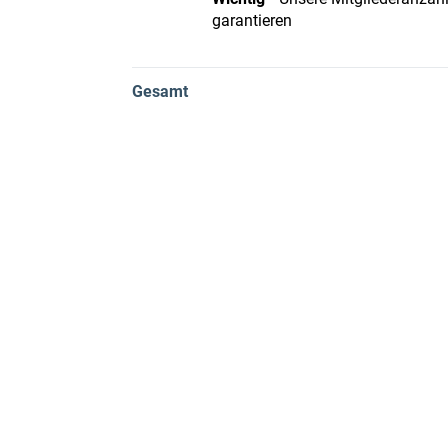
garantieren
Gesamt