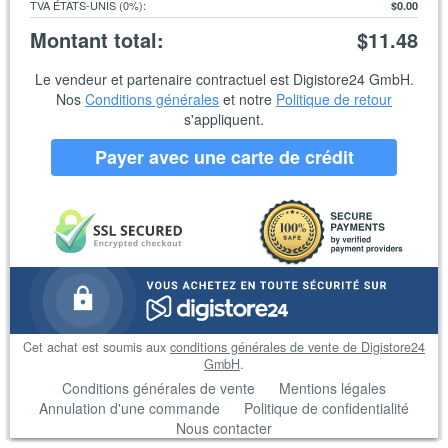
TVA ÉTATS-UNIS (0%)
:
$0.00
Montant total
:
$11.48
Le vendeur et partenaire contractuel est Digistore24 GmbH.
Nos
Conditions générales
et notre
Politique de retour
s'appliquent.
Payer avec une carte de crédit
Cet achat est soumis aux
conditions générales de vente de Digistore24
GmbH
.
Conditions générales de vente
Mentions légales
Annulation d'une commande
Politique de confidentialité
Nous contacter