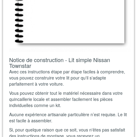
Notice de construction - Lit simple Nissan
Townstar
Avec ces instructions étape par étape faciles à comprendre,
vous pouvez construire votre lit pour qu'il s'adapte
parfaitement à votre voiture.
Vous pouvez obtenir tout le matériel nécessaire dans votre
quincaillerie locale et assembler facilement les pièces
individuelles comme un kit.
Aucune expérience artisanale particulière n’est requise. Le lit
est facile à assembler.
Si, pour quelque raison que ce soit, vous n'êtes pas satisfait
des instructions de montage, vous recevrez un