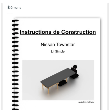
Élément