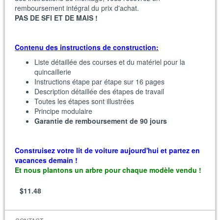
remboursement intégral du prix d'achat.
PAS DE SFI ET DE MAIS !
Contenu des instructions de construction:
Liste détaillée des courses et du matériel pour la
quincaillerie
Instructions étape par étape sur 16 pages
Description détaillée des étapes de travail
Toutes les étapes sont illustrées
Principe modulaire
Garantie de remboursement de 90 jours
Construisez votre lit de voiture aujourd'hui et partez en
vacances demain !
Et nous plantons un arbre pour chaque modèle vendu !
$11.48