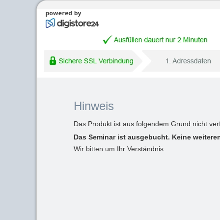
Hinweis
Das Produkt ist aus folgendem Grund nicht ver
Das Seminar ist ausgebucht. Keine weiteren
Wir bitten um Ihr Verständnis.