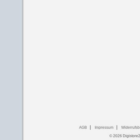
AGB
Impressum
Widerrufsb
© 2026
Digistore