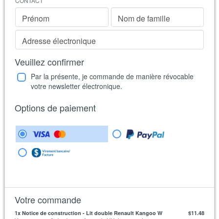
CONTACT
Prénom
Nom de famille
Adresse électronique
Veuillez confirmer
Par la présente, je commande de manière révocable
votre newsletter électronique.
Options de paiement
Votre commande
1
x Notice de construction - Lit double Renault Kangoo W
$11.48