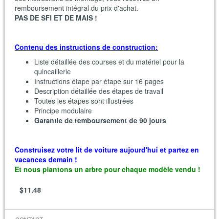
remboursement intégral du prix d'achat.
PAS DE SFI ET DE MAIS !
Contenu des instructions de construction:
Liste détaillée des courses et du matériel pour la
quincaillerie
Instructions étape par étape sur 16 pages
Description détaillée des étapes de travail
Toutes les étapes sont illustrées
Principe modulaire
Garantie de remboursement de 90 jours
Construisez votre lit de voiture aujourd'hui et partez en
vacances demain !
Et nous plantons un arbre pour chaque modèle vendu !
$11.48