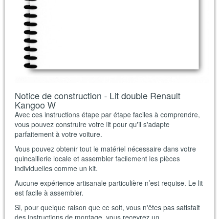
Notice de construction - Lit double Renault
Kangoo W
Avec ces instructions étape par étape faciles à comprendre,
vous pouvez construire votre lit pour qu'il s'adapte
parfaitement à votre voiture.
Vous pouvez obtenir tout le matériel nécessaire dans votre
quincaillerie locale et assembler facilement les pièces
individuelles comme un kit.
Aucune expérience artisanale particulière n’est requise. Le lit
est facile à assembler.
Si, pour quelque raison que ce soit, vous n'êtes pas satisfait
des instructions de montage, vous recevrez un