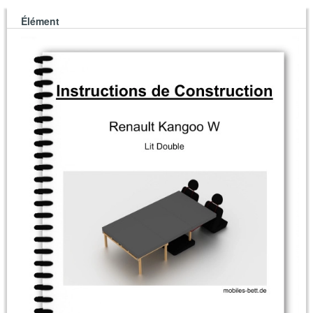
Élément