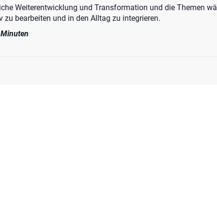
nliche Weiterentwicklung und Transformation und die Themen w
v zu bearbeiten und in den Alltag zu integrieren.
0 Minuten