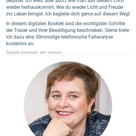
belastet. Ich weiß aber auch, wie man aus diesem Loch
wieder herhauskommt. Wie du wieder Licht und Freude
ins Leben bringst. Ich begleite dich gerne auf diesem Weg!
In diesem digitalen Booklet sind die wichtigsten Schritte
der Trauer und ihrer Bewältigung beschrieben. Gerne biete
ich dazu eine 30minütige telefonische Fallanalyse
kostenlos an.
Digitaler Download - kein Versand