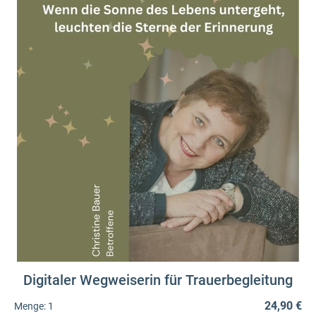
Digitaler Wegweiserin für Trauerbegleitung
24,90 €
Menge:
1