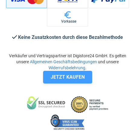
Vorkasse
Keine Zusatzkosten durch diese Bezahlmethode
Verkäufer und Vertragspartner ist Digistore24 GmbH. Es gelten
unsere
Allgemeinen Geschäftsbedingungen
und unsere
Widerrufsbelehrung
.
JETZT KAUFEN