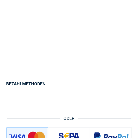
BEZAHLMETHODEN
ODER