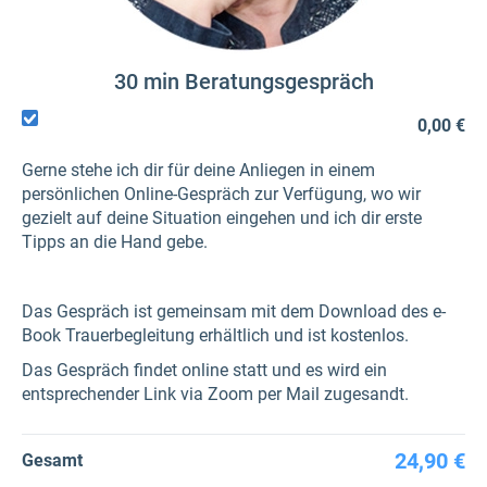
30 min Beratungsgespräch
0,00 €
Gerne stehe ich dir für deine Anliegen in einem
persönlichen Online-Gespräch zur Verfügung, wo wir
gezielt auf deine Situation eingehen und ich dir erste
Tipps an die Hand gebe.
Das Gespräch ist gemeinsam mit dem Download des e-
Book Trauerbegleitung erhältlich und ist kostenlos.
Das Gespräch findet online statt und es wird ein
entsprechender Link via Zoom per Mail zugesandt.
24,90 €
Gesamt