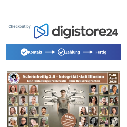
Checkout by
Kontakt
Zahlung
Fertig