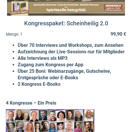
Kongresspaket: Scheinheilig 2.0
99,90 €
Menge:
1
Über 70 Interviews und Workshops, zum Ansehen
Aufzeichnung der Live-Sessions nur für Mitglieder
Alle Interviews als MP3
Zugang zum Kongress per App
Über 25 Boni: Webinarzugänge, Gutscheine,
Erstgespräche oder E-Books
2 Kongress E-Books
4 Kongresse – Ein Preis