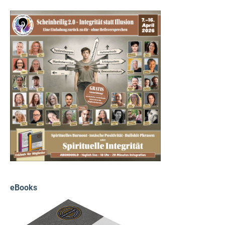
eBooks