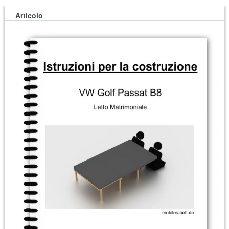
Articolo