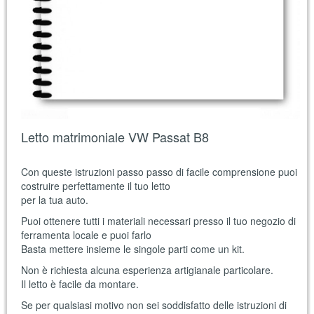
Letto matrimoniale VW Passat B8
Con queste istruzioni passo passo di facile comprensione puoi
costruire perfettamente il tuo letto
per la tua auto.
Puoi ottenere tutti i materiali necessari presso il tuo negozio di
ferramenta locale e puoi farlo
Basta mettere insieme le singole parti come un kit.
Non è richiesta alcuna esperienza artigianale particolare.
Il letto è facile da montare.
Se per qualsiasi motivo non sei soddisfatto delle istruzioni di