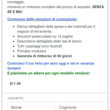
montaggio,
riceverai un rimborso completo del prezzo di acquisto.
SENZA
SE E MA!
Contenuto delle istruzioni di costruzione:
Elenco dettagliato della spesa e dei materiali per il
negozio di ferramenta
Istruzioni passo passo su 16 pagine
Descrizione dettagliata delle fasi di lavoro
Tutti i passaggi sono illustrati
Principio modulare
Garanzia di rimborso di 90 giorni
Costruisci il tuo letto per auto oggi e vai in vacanza
domani!
E piantiamo un albero per ogni modello venduto!
$11.48
CONTATTO
Nome
Cognome