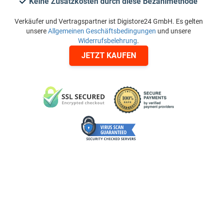
Keine Zusatzkosten durch diese Bezahlmethode
Verkäufer und Vertragspartner ist Digistore24 GmbH. Es gelten
unsere
Allgemeinen Geschäftsbedingungen
und unsere
Widerrufsbelehrung
.
JETZT KAUFEN