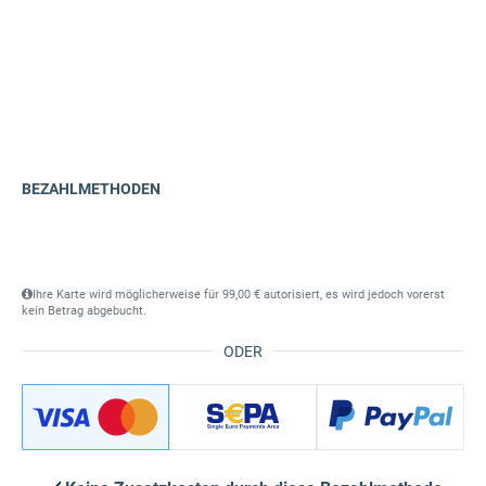
BEZAHLMETHODEN
Ihre Karte wird möglicherweise für 99,00 € autorisiert, es wird jedoch vorerst
kein Betrag abgebucht.
ODER