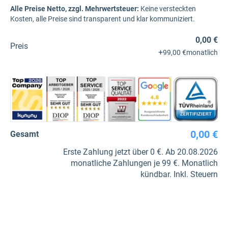
Alle Preise Netto, zzgl. Mehrwertsteuer:
Keine versteckten
Kosten, alle Preise sind transparent und klar kommuniziert.
0,00 €
Preis
+
99,00 €
monatlich
0,00 €
Gesamt
Erste Zahlung jetzt über 0 €. Ab 20.08.2026
monatliche Zahlungen je 99 €. Monatlich
kündbar. Inkl. Steuern