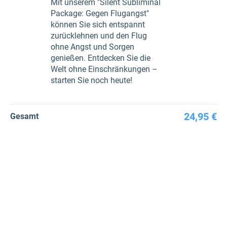
Mit unserem "Silent Subliminal
Package: Gegen Flugangst"
können Sie sich entspannt
zurücklehnen und den Flug
ohne Angst und Sorgen
genießen. Entdecken Sie die
Welt ohne Einschränkungen –
starten Sie noch heute!
24,95 €
Gesamt