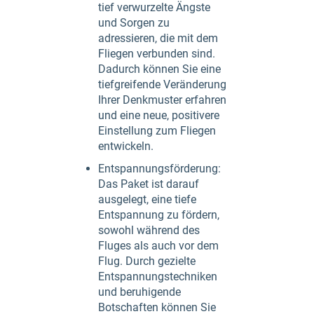
tief verwurzelte Ängste
und Sorgen zu
adressieren, die mit dem
Fliegen verbunden sind.
Dadurch können Sie eine
tiefgreifende Veränderung
Ihrer Denkmuster erfahren
und eine neue, positivere
Einstellung zum Fliegen
entwickeln.
Entspannungsförderung:
Das Paket ist darauf
ausgelegt, eine tiefe
Entspannung zu fördern,
sowohl während des
Fluges als auch vor dem
Flug. Durch gezielte
Entspannungstechniken
und beruhigende
Botschaften können Sie