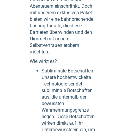
Abenteuern einschränkt. Doch
mit unserem exklusiven Paket
bieten wir eine bahnbrechende
Lösung für alle, die diese
Barrieren überwinden und den
Himmel mit neuem
Selbstvertrauen erobern
möchten.
Wie wirkt es?
Subliminale Botschaften:
Unsere hochentwickelte
Technologie sendet
subliminale Botschaften
aus, die unterhalb der
bewussten
Wahrnehmungsgrenze
liegen. Diese Botschaften
wirken direkt auf Ihr
Unterbewusstsein ein, um