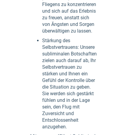
Fliegens zu konzentrieren
und sich auf das Erlebnis
zu freuen, anstatt sich
von Ängsten und Sorgen
überwältigen zu lassen.
Stärkung des
Selbstvertrauens: Unsere
subliminalen Botschaften
zielen auch darauf ab, Ihr
Selbstvertrauen zu
stärken und Ihnen ein
Gefühl der Kontrolle über
die Situation zu geben.
Sie werden sich gestärkt
fühlen und in der Lage
sein, den Flug mit
Zuversicht und
Entschlossenheit
anzugehen.