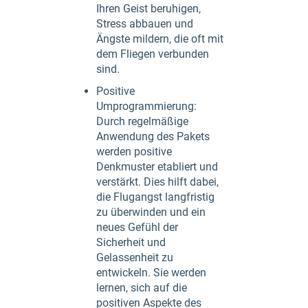
Ihren Geist beruhigen,
Stress abbauen und
Ängste mildern, die oft mit
dem Fliegen verbunden
sind.
Positive
Umprogrammierung:
Durch regelmäßige
Anwendung des Pakets
werden positive
Denkmuster etabliert und
verstärkt. Dies hilft dabei,
die Flugangst langfristig
zu überwinden und ein
neues Gefühl der
Sicherheit und
Gelassenheit zu
entwickeln. Sie werden
lernen, sich auf die
positiven Aspekte des