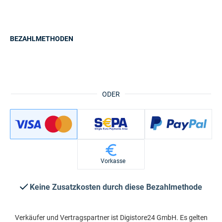
BEZAHLMETHODEN
ODER
Vorkasse
Keine Zusatzkosten durch diese Bezahlmethode
Verkäufer und Vertragspartner ist Digistore24 GmbH. Es gelten