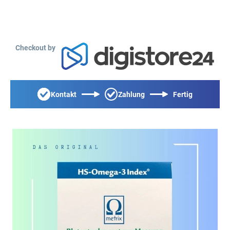
Checkout by
Kontakt
Zahlung
Fertig