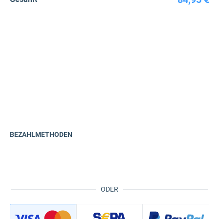
BEZAHLMETHODEN
ODER