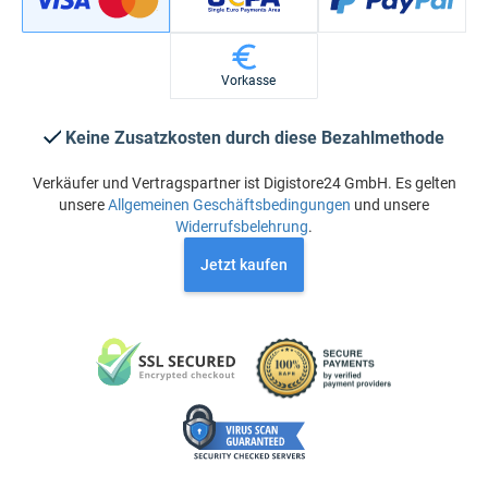
Vorkasse
Keine Zusatzkosten durch diese Bezahlmethode
Verkäufer und Vertragspartner ist Digistore24 GmbH. Es gelten
unsere
Allgemeinen Geschäftsbedingungen
und unsere
Widerrufsbelehrung
.
Jetzt kaufen