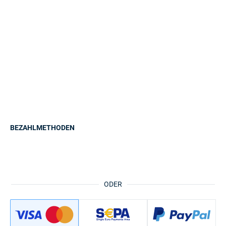
BEZAHLMETHODEN
ODER