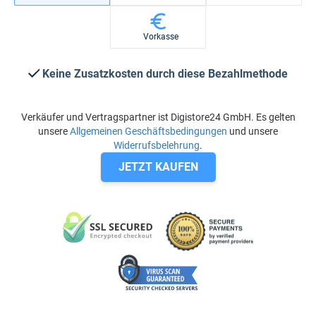
Vorkasse
Keine Zusatzkosten durch diese Bezahlmethode
Verkäufer und Vertragspartner ist Digistore24 GmbH. Es gelten
unsere
Allgemeinen Geschäftsbedingungen
und unsere
Widerrufsbelehrung
.
JETZT KAUFEN