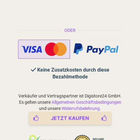
ODER
Keine Zusatzkosten durch diese
Bezahlmethode
Verkäufer und Vertragspartner ist Digistore24 GmbH.
Es gelten unsere
Allgemeinen Geschäftsbedingungen
und unsere
Widerrufsbelehrung
.
JETZT KAUFEN