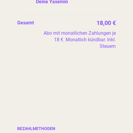
Deine Yasemin
18,00 €
Gesamt
Abo mit monatlichen Zahlungen je
18 €. Monatlich kündbar. Inkl.
Steuern
BEZAHLMETHODEN