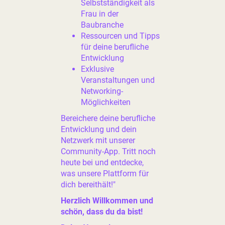
Selbstständigkeit als
Frau in der
Baubranche
Ressourcen und Tipps
für deine berufliche
Entwicklung
Exklusive
Veranstaltungen und
Networking-
Möglichkeiten
Bereichere deine berufliche
Entwicklung und dein
Netzwerk mit unserer
Community-App. Tritt noch
heute bei und entdecke,
was unsere Plattform für
dich bereithält!"
Herzlich Willkommen und
schön, dass du da bist!