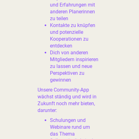
und Erfahrungen mit
anderen Planerinnen
zu teilen
Kontakte zu knüpfen
und potenzielle
Kooperationen zu
entdecken
Dich von anderen
Mitgliedern inspirieren
zu lassen und neue
Perspektiven zu
gewinnen
Unsere Community-App
wächst ständig und wird in
Zukunft noch mehr bieten,
darunter:
Schulungen und
Webinare rund um
das Thema