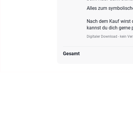
Alles zum symbolische
Nach dem Kauf wirst 
kannst du dich gerne 
Digitaler Download - kein Ve
Gesamt