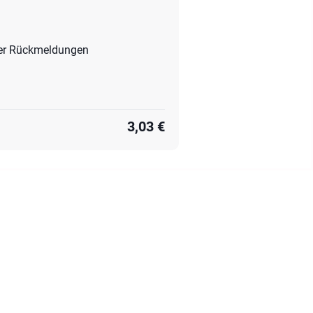
oder Rückmeldungen
3,03 €