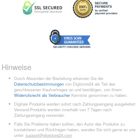
Hinweise
Durch Absenden der Bestellung erkennen Sie die
Datenschutzbestimmungen
von Digistore24 als Teil des
geschlossenen Kaufvertrages an und bestätigen, von Ihrem
Widerrufsrecht als Verbraucher
Kenntnis genommen zu haben.
Digitale Produkte werden sofort nach Zahlungseingang ausgeliefert.
Versand-Produkte werden innerhalb von 7 Tagen nach
Zahlungseingang versendet.
Falls Sie Probleme haben sollten, den Autor des Produkts zu
kontaktieren und Rückfragen haben, wenden Sie sich gerne an uns
unter:
support@digistore24.com