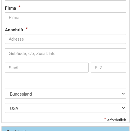
*
Firma
*
Anschrift
*
erforderlich