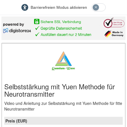
Barrierefreien Modus aktivieren
Selbststärkung mit Yuen Methode für
Neurotransmitter
Video und Anleitung zur Selbststärkung mit Yuen Methode für fitte
Neurotransmitter