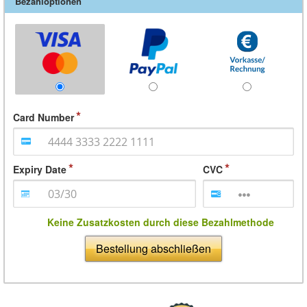
Bezahloptionen
Card Number
Expiry Date
CVC
Keine Zusatzkosten durch diese Bezahlmethode
Bestellung abschließen