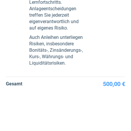
Lernfortschritts.
Anlageentscheidungen
treffen Sie jederzeit
eigenverantwortlich und
auf eigenes Risiko.
Auch Anleihen unterliegen
Risiken, insbesondere
Bonitäts-, Zinsänderungs-,
Kurs-, Währungs- und
Liquiditätsrisiken.
500,00 €
Gesamt