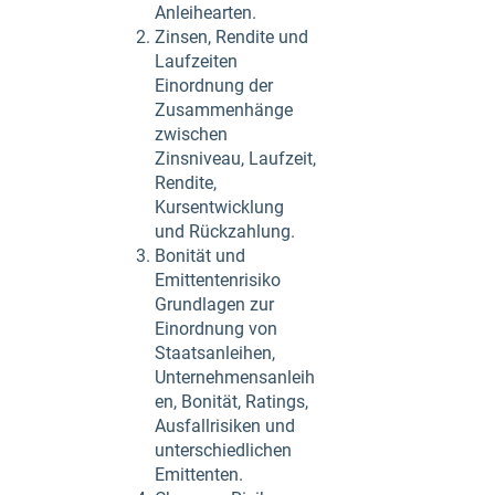
Anleihearten.
Zinsen, Rendite und
Laufzeiten
Einordnung der
Zusammenhänge
zwischen
Zinsniveau, Laufzeit,
Rendite,
Kursentwicklung
und Rückzahlung.
Bonität und
Emittentenrisiko
Grundlagen zur
Einordnung von
Staatsanleihen,
Unternehmensanleih
en, Bonität, Ratings,
Ausfallrisiken und
unterschiedlichen
Emittenten.