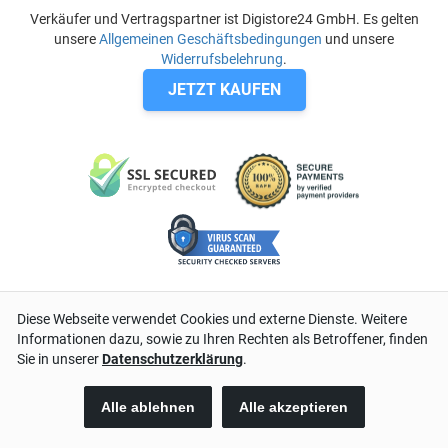
Verkäufer und Vertragspartner ist Digistore24 GmbH. Es gelten
unsere
Allgemeinen Geschäftsbedingungen
und unsere
Widerrufsbelehrung
.
JETZT KAUFEN