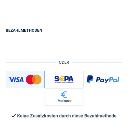
BEZAHLMETHODEN
ODER
Vorkasse
Keine Zusatzkosten durch diese Bezahlmethode