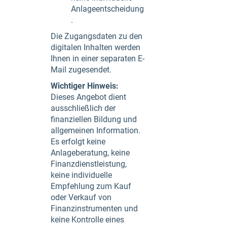
Anlageentscheidung
.
Die Zugangsdaten zu den
digitalen Inhalten werden
Ihnen in einer separaten E-
Mail zugesendet.
Wichtiger Hinweis:
Dieses Angebot dient
ausschließlich der
finanziellen Bildung und
allgemeinen Information.
Es erfolgt keine
Anlageberatung, keine
Finanzdienstleistung,
keine individuelle
Empfehlung zum Kauf
oder Verkauf von
Finanzinstrumenten und
keine Kontrolle eines