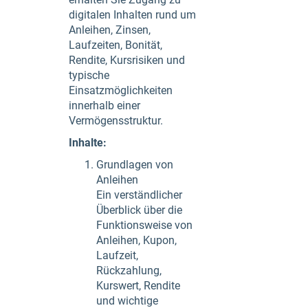
digitalen Inhalten rund um
Anleihen, Zinsen,
Laufzeiten, Bonität,
Rendite, Kursrisiken und
typische
Einsatzmöglichkeiten
innerhalb einer
Vermögensstruktur.
Inhalte:
Grundlagen von
Anleihen
Ein verständlicher
Überblick über die
Funktionsweise von
Anleihen, Kupon,
Laufzeit,
Rückzahlung,
Kurswert, Rendite
und wichtige