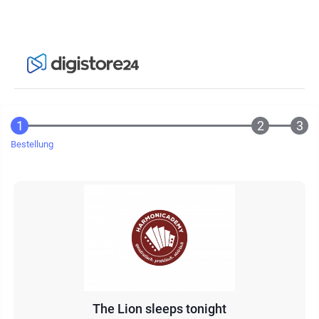
Bestellung
The Lion sleeps tonight