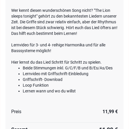
Wer kennt diesen wunderschönen Song nicht? "The Lion
sleeps tonight" gehört zu den bekanntesten Liedern unserer
Zeit. Die Griffe sind zwar relativ einfach, aber der Rhythmus
ist bei diesem Stück schwierig. Hört euch das Lied öfters an!
Das hilft euch bestimmt beim Lernen!
Lernvideo für 3- und 4- reihige Harmonika und für alle
Basssysteme möglich!
Hier lernst du das Lied Schritt für Schritt zu spielen.
Beide Stimmungen inkl. G/C/F/B und B/Es/As/Des
Lernvideo mit Griffschrift-Einbledung
Griffschrift- Download
Loop Funktion
Lernen wann und wo du willst
Preis
11,99 €