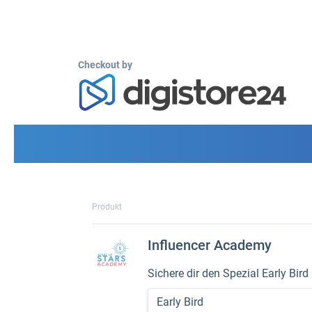
Checkout by
Produkt
Influencer Academy
Sichere dir den Spezial Early Bird