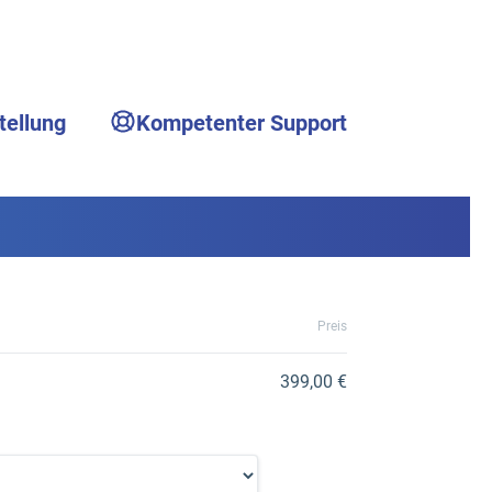
tellung
Kompetenter Support
Preis
399,00 €