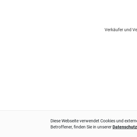
Verkäufer und Ve