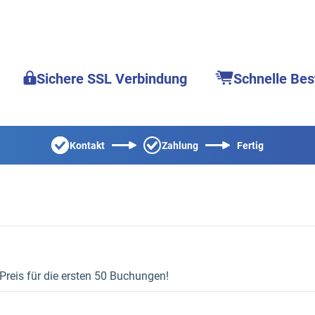
Sichere SSL Verbindung
Schnelle Bes
Kontakt
Zahlung
Fertig
 Preis für die ersten 50 Buchungen!