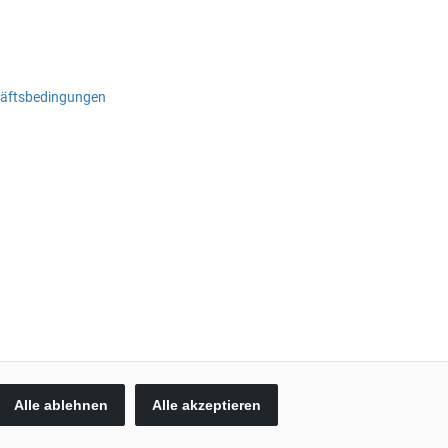
häftsbedingungen