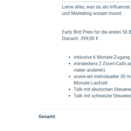
Lerne alles, was du als Influenc
und Marketing wissen musst.
Early Bird Preis für die ersten 5
Danach: 399,00 €
inklusive 6 Monate Zugang 
mindestens 2 Zoom-Calls pr
vielen anderen)
sowie ein individueller 30 m
Monate Laufzeit
Talk mit deutschen Steuere
Talk mit schweizer Steuerex
Gesamt