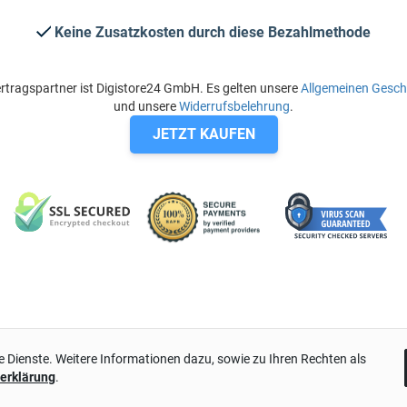
Keine Zusatzkosten durch diese Bezahlmethode
rtragspartner ist Digistore24 GmbH. Es gelten unsere
Allgemeinen Gesc
und unsere
Widerrufsbelehrung
.
JETZT KAUFEN