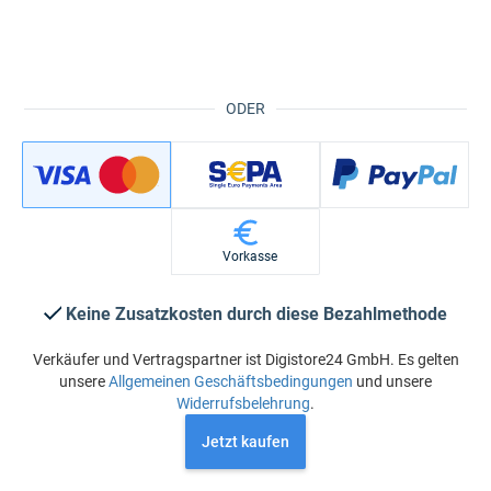
ODER
Vorkasse
Keine Zusatzkosten durch diese Bezahlmethode
Verkäufer und Vertragspartner ist Digistore24 GmbH. Es gelten
unsere
Allgemeinen Geschäftsbedingungen
und unsere
Widerrufsbelehrung
.
Jetzt kaufen