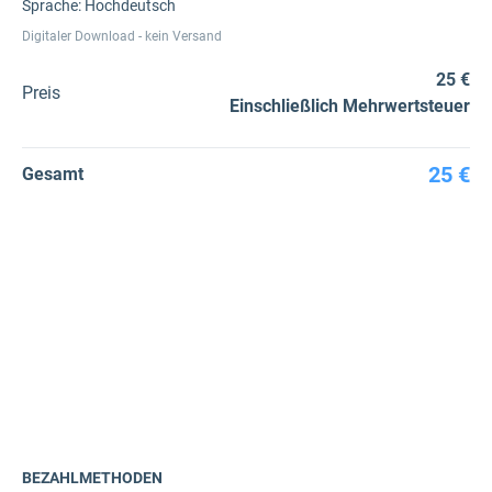
Sprache: Hochdeutsch
Digitaler Download - kein Versand
25 €
Preis
Einschließlich Mehrwertsteuer
25 €
Gesamt
BEZAHLMETHODEN