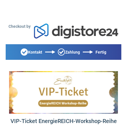
Checkout by
Kontakt
Zahlung
Fertig
VIP-Ticket EnergieREICH-Workshop-Reihe