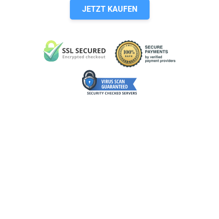
JETZT KAUFEN