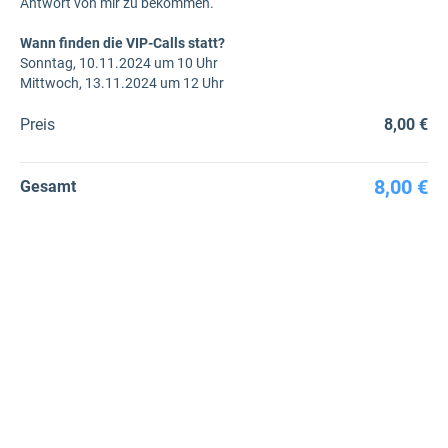
Antwort von mir zu bekommen.
Wann finden die VIP-Calls statt?
Sonntag, 10.11.2024 um 10 Uhr
Mittwoch, 13.11.2024 um 12 Uhr
Preis
8,00 €
8,00 €
Gesamt