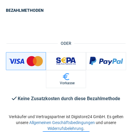
BEZAHLMETHODEN
ODER
Vorkasse
Keine Zusatzkosten durch diese Bezahlmethode
Verkäufer und Vertragspartner ist Digistore24 GmbH. Es gelten
unsere
Allgemeinen Geschäftsbedingungen
und unsere
Widerrufsbelehrung
.