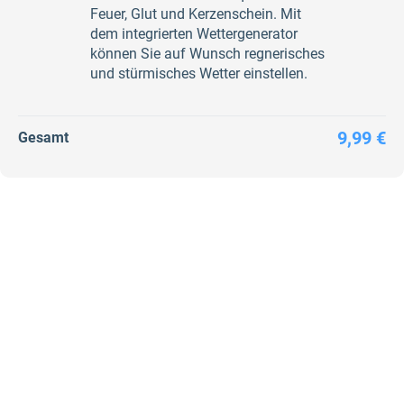
Feuer, Glut und Kerzenschein. Mit
dem integrierten Wettergenerator
können Sie auf Wunsch regnerisches
und stürmisches Wetter einstellen.
9,99 €
Gesamt