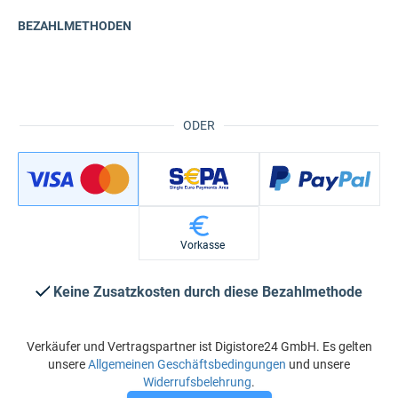
BEZAHLMETHODEN
ODER
Vorkasse
Keine Zusatzkosten durch diese Bezahlmethode
Verkäufer und Vertragspartner ist Digistore24 GmbH. Es gelten
unsere
Allgemeinen Geschäftsbedingungen
und unsere
Widerrufsbelehrung
.