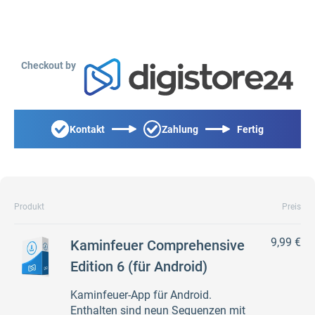
Checkout by
Kontakt
Zahlung
Fertig
Produkt
Preis
9,99 €
Kaminfeuer Comprehensive
Edition 6 (für Android)
Kaminfeuer-App für Android.
Enthalten sind neun Sequenzen mit