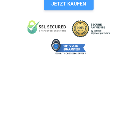
JETZT KAUFEN