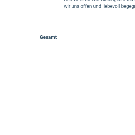
wir uns offen und liebevoll bege
Gesamt