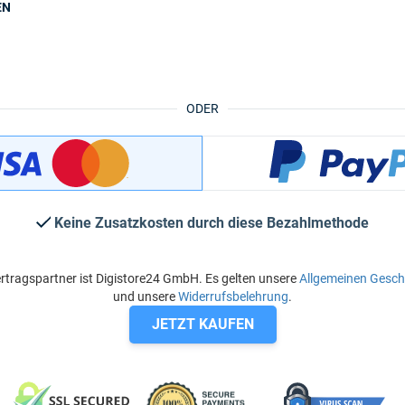
EN
ODER
Keine Zusatzkosten durch diese Bezahlmethode
rtragspartner ist Digistore24 GmbH. Es gelten unsere
Allgemeinen Gesc
und unsere
Widerrufsbelehrung
.
JETZT KAUFEN