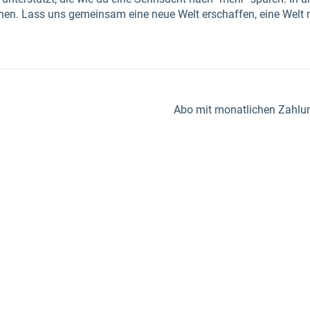
gnen. Lass uns gemeinsam eine neue Welt erschaffen, eine Welt
Abo mit monatlichen Zahlung