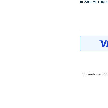
BEZAHLMETHOD
Verkäufer und Ve