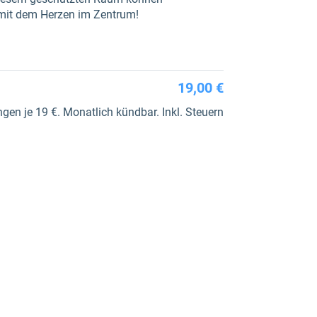
 mit dem Herzen im Zentrum!
19,00 €
en je 19 €. Monatlich kündbar. Inkl. Steuern