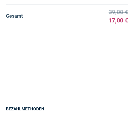
39,00 €
Gesamt
17,00 €
BEZAHLMETHODEN