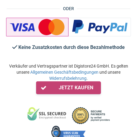
ODER
Keine Zusatzkosten durch diese Bezahlmethode
Verkäufer und Vertragspartner ist Digistore24 GmbH. Es gelten
unsere
Allgemeinen Geschäftsbedingungen
und unsere
Widerrufsbelehrung
.
JETZT KAUFEN