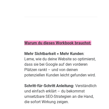
Warum du dieses Workbook brauchst:
Mehr Sichtbarkeit = Mehr Kunden
:
Lerne, wie du deine Website so optimierst,
dass sie bei Google auf den vorderen
Plätzen rankt – und von deinen
potenziellen Kunden leicht gefunden wird.
Schritt-für-Schritt Anleitung:
Verständlich
und einfach erklärt – du bekommst
umsetzbare SEO-Strategien an die Hand,
die sofort Wirkung zeigen.