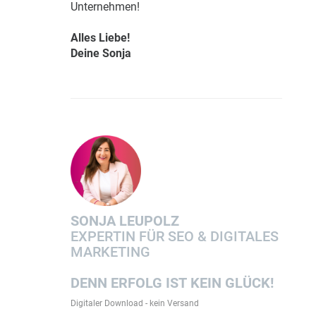
Unternehmen!
Alles Liebe!
Deine Sonja
SONJA LEUPOLZ
EXPERTIN FÜR SEO & DIGITALES
MARKETING
DENN ERFOLG IST KEIN GLÜCK!
Digitaler Download - kein Versand