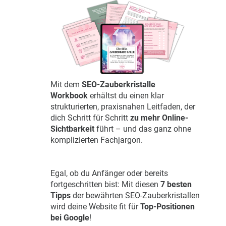
Mit dem
SEO-Zauberkristalle
Workbook
erhältst du einen klar
strukturierten, praxisnahen Leitfaden, der
dich Schritt für Schritt
zu mehr Online-
Sichtbarkeit
führt – und das ganz ohne
komplizierten Fachjargon.
Egal, ob du Anfänger oder bereits
fortgeschritten bist: Mit diesen
7 besten
Tipps
der bewährten SEO-Zauberkristallen
wird deine Website fit für
Top-Positionen
bei Google
!