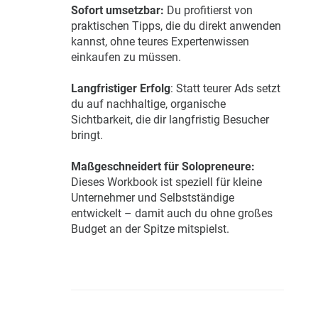
Sofort umsetzbar:
Du profitierst von
praktischen Tipps, die du direkt anwenden
kannst, ohne teures Expertenwissen
einkaufen zu müssen.
Langfristiger Erfolg
: Statt teurer Ads setzt
du auf nachhaltige, organische
Sichtbarkeit, die dir langfristig Besucher
bringt.
Maßgeschneidert für Solopreneure:
Dieses Workbook ist speziell für kleine
Unternehmer und Selbstständige
entwickelt – damit auch du ohne großes
Budget an der Spitze mitspielst.