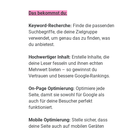
Das bekommst du:
Keyword-Recherche:
Finde die passenden
Suchbegriffe, die deine Zielgruppe
verwendet, um genau das zu finden, was
du anbietest.
Hochwertiger Inhalt:
Erstelle Inhalte, die
deine Leser fesseln und ihnen echten
Mehrwert bieten – so gewinnst du
Vertrauen und bessere Google-Rankings.
On-Page Optimierung:
Optimiere jede
Seite, damit sie sowohl für Google als
auch für deine Besucher perfekt
funktioniert.
Mobile Optimierung:
Stelle sicher, dass
deine Seite auch auf mobilen Geräten