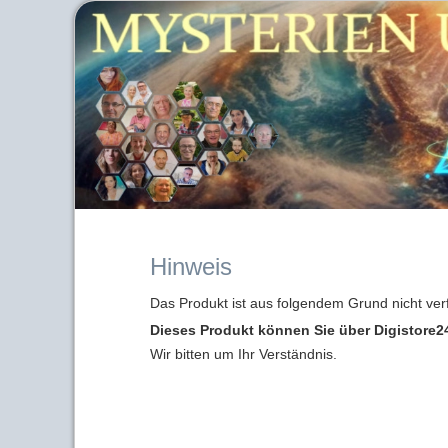
Hinweis
Das Produkt ist aus folgendem Grund nicht ver
Dieses Produkt können Sie über Digistore24
Wir bitten um Ihr Verständnis.