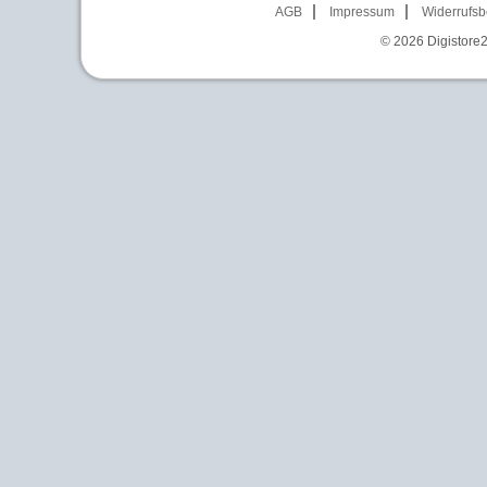
AGB
Impressum
Widerrufsb
© 2026
Digistore