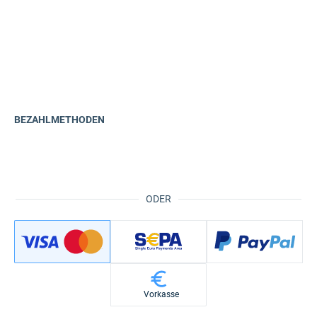
BEZAHLMETHODEN
ODER
Vorkasse