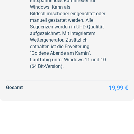
Entspannendes Kaminfeuer für
Windows. Kann als
Bildschirmschoner eingerichtet oder
manuell gestartet werden. Alle
Sequenzen wurden in UHD-Qualität
aufgezeichnet. Mit integriertem
Wettergenerator. Zusätzlich
enthalten ist die Erweiterung
"Goldene Abende am Kamin".
Lauffähig unter Windows 11 und 10
(64 Bit-Version).
19,99 €
Gesamt