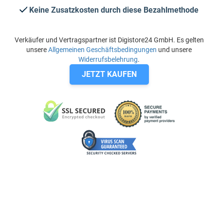
Keine Zusatzkosten durch diese Bezahlmethode
Verkäufer und Vertragspartner ist Digistore24 GmbH. Es gelten
unsere
Allgemeinen Geschäftsbedingungen
und unsere
Widerrufsbelehrung
.
JETZT KAUFEN