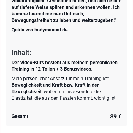
vollumfängliche Gesundheit haben, und sich selber
auf tiefere Weise spüren und erkennen wollen. Ich
komme hiermit meinem Ruf nach,
Bewegungsfreiheit zu leben und weiterzugeben."
Quirin von bodymanual.de
Inhalt:
Der Video-Kurs besteht aus meinem persönlichen
Training in 12 Teilen + 3 Bonusvideos.
Mein persönlicher Ansatz für mein Training ist:
Beweglichkeit und Kraft bzw. Kraft in der
Beweglichkeit
, wobei mir insbesondere die
Elastizität, die aus den Faszien kommt, wichtig ist.
89 €
Gesamt