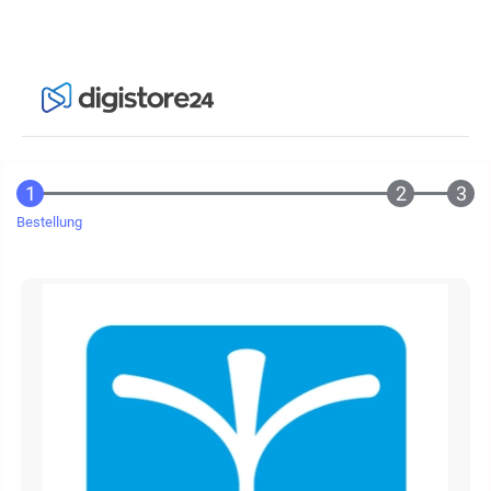
Bestellung