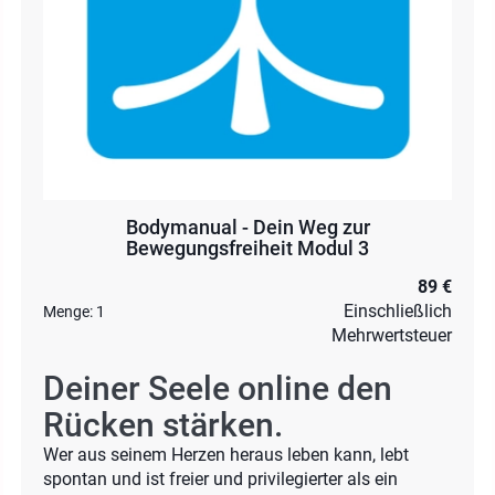
Bodymanual - Dein Weg zur
Bewegungsfreiheit Modul 3
89 €
Einschließlich
Menge:
1
Mehrwertsteuer
Deiner Seele online den
Rücken stärken.
Wer aus seinem Herzen heraus leben kann, lebt
spontan und ist freier und privilegierter als ein