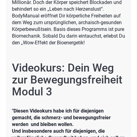
Millionär. Doch der Körper speichert Blockaden und
behindert so ein „Leben nach Herzenslust“.
BodyManual eröffnet Dir körperliche Freiheiten auf
dem Weg zum ursprünglichen, archaisch-gesunden
Körperbewußtsein. Basis dieses Programms ist pure
Biomechanik. Sobald Du darin eintauchst, erlebst Du
den „Wow-Effekt der Bioenergetik!
Videokurs: Dein Weg
zur Bewegungsfreiheit
Modul 3
"Diesen Videokurs habe ich für diejenigen
gemacht, die schmerz- und bewegungsfreier
werden und bleiben wollen.
Und insbesondere auch für diejenigen, die