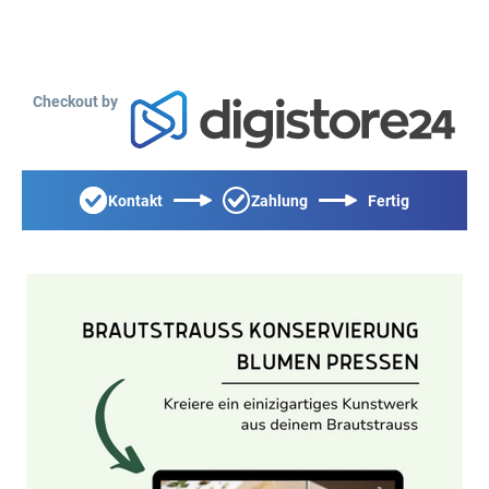
Checkout by
Kontakt
Zahlung
Fertig