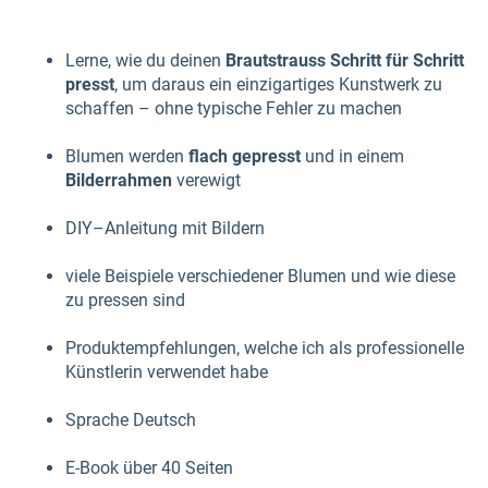
Lerne, wie du deinen
Brautstrauss Schritt für Schritt
presst
, um daraus ein einzigartiges Kunstwerk zu
schaffen – ohne typische Fehler zu machen
Blumen werden
flach gepresst
und in einem
Bilderrahmen
verewigt
DIY–Anleitung mit Bildern
viele Beispiele verschiedener Blumen und wie diese
zu pressen sind
Produktempfehlungen, welche ich als professionelle
Künstlerin verwendet habe
Sprache Deutsch
E-Book über 40 Seiten