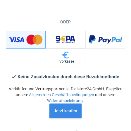
ODER
Vorkasse
Keine Zusatzkosten durch diese Bezahlmethode
Verkäufer und Vertragspartner ist Digistore24 GmbH. Es gelten
unsere
Allgemeinen Geschäftsbedingungen
und unsere
Widerrufsbelehrung
.
Jetzt kaufen