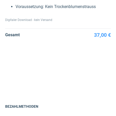
Voraussetzung: Kein Trockenblumenstrauss
Digitaler Download - kein Versand
37,00 €
Gesamt
BEZAHLMETHODEN