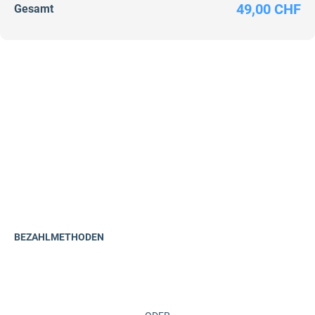
49,00 CHF
Gesamt
BEZAHLMETHODEN