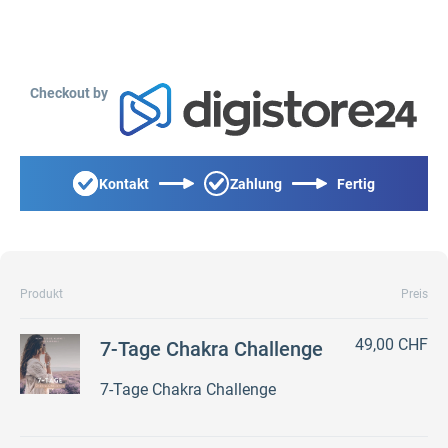
Checkout by
Kontakt
Zahlung
Fertig
Produkt
Preis
49,00 CHF
7-Tage Chakra Challenge
7-Tage Chakra Challenge