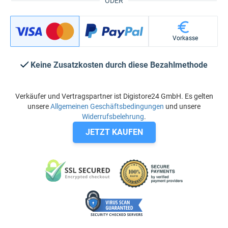
ODER
Vorkasse
Keine Zusatzkosten durch diese Bezahlmethode
Verkäufer und Vertragspartner ist Digistore24 GmbH. Es gelten
unsere
Allgemeinen Geschäftsbedingungen
und unsere
Widerrufsbelehrung
.
JETZT KAUFEN