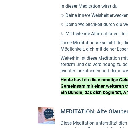
In dieser Meditation wirst du:
✨ Deine innere Weisheit erwecken
✨ Deine Weiblichkeit durch die W
✨ Mit heilende Affirmationen, dei
Diese Meditationsreise hilft dir,
Möglichkeit, dich mit deiner Esse
Weiterhin ist diese Meditation mit
fördern und die Verbindung zu de
leichter loszulassen und deine wei
Heute hast du die einmalige Gele
Gemeinsam mit einer weiteren tr
Ein Bundle, das dich begleitet, A
MEDITATION: Alte Glauben
Diese Meditation unterstützt dich