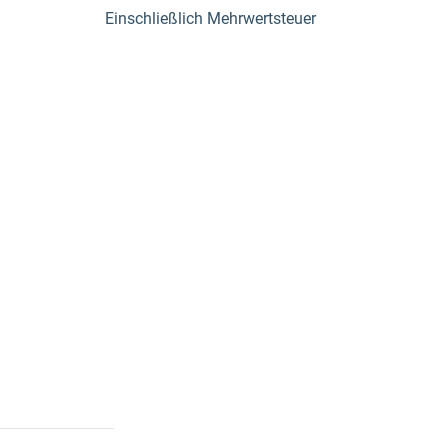
Einschließlich Mehrwertsteuer