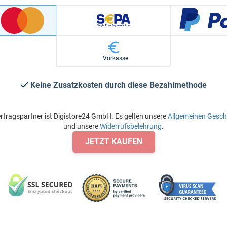
Vorkasse
Keine Zusatzkosten durch diese Bezahlmethode
rtragspartner ist Digistore24 GmbH. Es gelten unsere
Allgemeinen Gesc
und unsere
Widerrufsbelehrung
.
JETZT KAUFEN