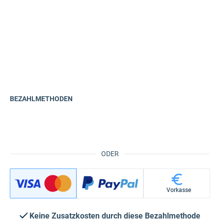
BEZAHLMETHODEN
ODER
Vorkasse
Keine Zusatzkosten durch diese Bezahlmethode