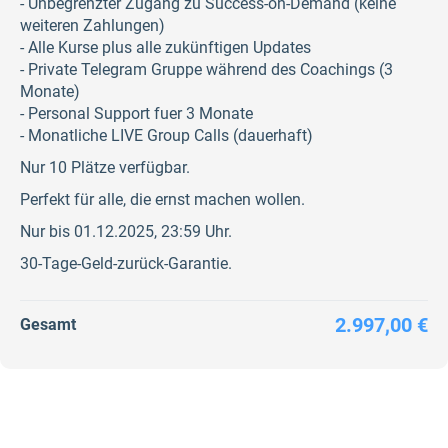
- Unbegrenzter Zugang zu Success-on-Demand (keine
weiteren Zahlungen)
- Alle Kurse plus alle zukünftigen Updates
- Private Telegram Gruppe während des Coachings (3
Monate)
- Personal Support fuer 3 Monate
- Monatliche LIVE Group Calls (dauerhaft)
Nur 10 Plätze verfügbar.
Perfekt für alle, die ernst machen wollen.
Nur bis 01.12.2025, 23:59 Uhr.
30-Tage-Geld-zurück-Garantie.
2.997,00 €
Gesamt