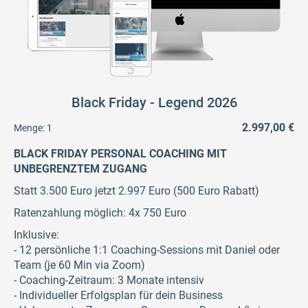
Black Friday - Legend 2026
2.997,00 €
Menge:
1
BLACK FRIDAY PERSONAL COACHING MIT
UNBEGRENZTEM ZUGANG
Statt 3.500 Euro jetzt 2.997 Euro (500 Euro Rabatt)
Ratenzahlung möglich: 4x 750 Euro
Inklusive:
- 12 persönliche 1:1 Coaching-Sessions mit Daniel oder
Team (je 60 Min via Zoom)
- Coaching-Zeitraum: 3 Monate intensiv
- Individueller Erfolgsplan für dein Business