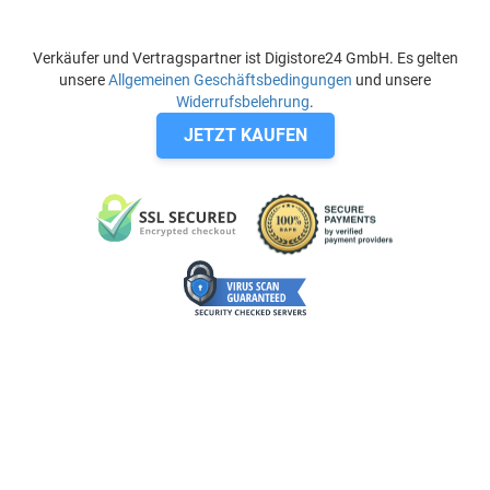
Verkäufer und Vertragspartner ist Digistore24 GmbH. Es gelten
unsere
Allgemeinen Geschäftsbedingungen
und unsere
Widerrufsbelehrung
.
JETZT KAUFEN