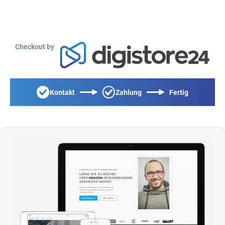
Checkout by
Kontakt
Zahlung
Fertig