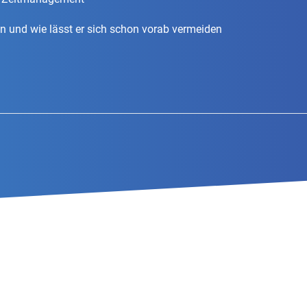
 und wie lässt er sich schon vorab vermeiden