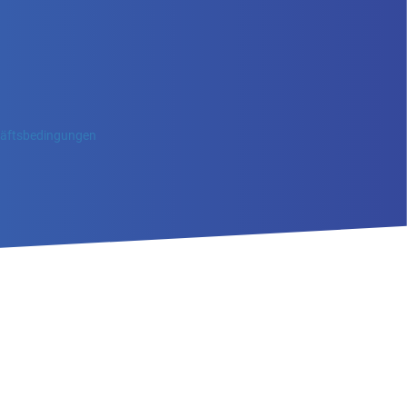
häftsbedingungen