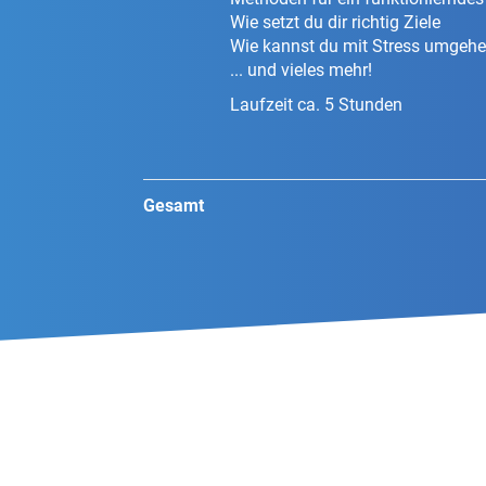
Wie setzt du dir richtig Ziele
Wie kannst du mit Stress umgehen
... und vieles mehr!
Laufzeit ca. 5 Stunden
Gesamt