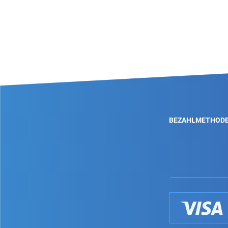
BEZAHLMETHOD