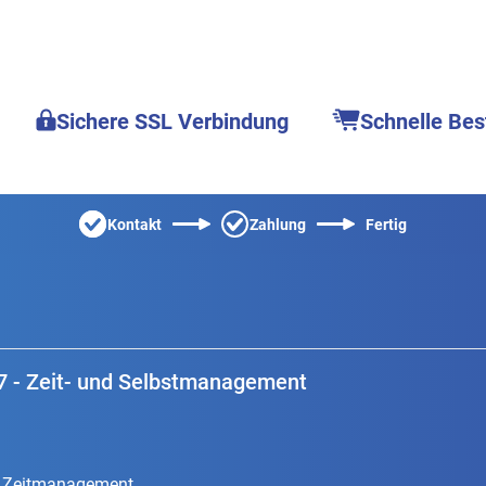
Sichere SSL Verbindung
Schnelle Bes
Kontakt
Zahlung
Fertig
 - Zeit- und Selbstmanagement
es Zeitmanagement