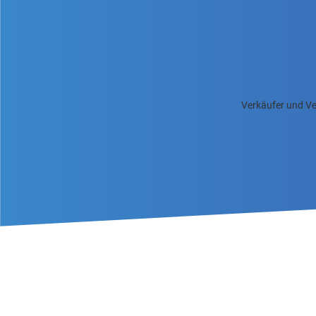
Verkäufer und Ve