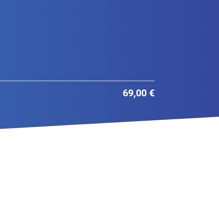
69,00 €