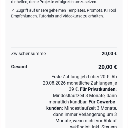
dir helfen, deine Projekte erfolgreich umzusetzen.
✓ Zugriff auf unsere geheimen Templates, Prompts, KI Tool
Empfehlungen, Tutorials und Videokurse zu erhalten.
Zwischensumme
20,00 €
20,00 €
Gesamt
Erste Zahlung jetzt über 20 €. Ab
20.08.2026 monatliche Zahlungen je
39 €.
Für Privatkunden
:
Mindestlaufzeit 3 Monate, dann
monatlich kündbar.
Für Gewerbe­
kunden
:
Mindestlaufzeit 3 Monate,
dann immer Verlängerung um 3
Monate, wenn nicht vor Ablauf
gekündigt. Inkl. Steuern