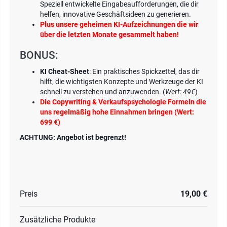
Speziell entwickelte Eingabeaufforderungen, die dir
helfen, innovative Geschäftsideen zu generieren.
Plus unsere geheimen KI-Aufzeichnungen die wir
über die letzten Monate gesammelt haben!
BONUS:
KI Cheat-Sheet
: Ein praktisches Spickzettel, das dir
hilft, die wichtigsten Konzepte und Werkzeuge der KI
schnell zu verstehen und anzuwenden. (
Wert: 49€
)
Die Copywriting & Verkaufspsychologie Formeln die
uns regelmäßig hohe Einnahmen bringen (Wert:
699 €)
ACHTUNG: Angebot ist begrenzt!
Preis
19,00 €
Zusätzliche Produkte