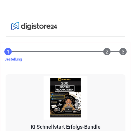
Bestellung
KI Schnellstart Erfolgs-Bundle