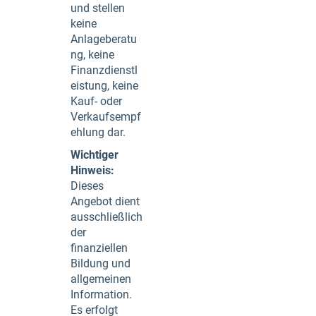
und stellen
keine
Anlageberatu
ng, keine
Finanzdienstl
eistung, keine
Kauf- oder
Verkaufsempf
ehlung dar.
Wichtiger
Hinweis:
Dieses
Angebot dient
ausschließlich
der
finanziellen
Bildung und
allgemeinen
Information.
Es erfolgt