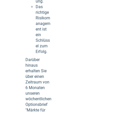
ung.
Das
richtige
Risikom
anagem
ent ist
ein
Schlüss
el zum
Erfolg.
Darüber
hinaus
erhalten Sie
über einen
Zeitraum von
6 Monaten
unseren
wöchentlichen
Optionsbrief
"Märkte für