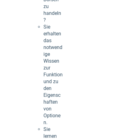
zu
handeln
?
Sie
erhalten
das
notwend
ige
Wissen
zur
Funktion
und zu
den
Eigensc
haften
von
Optione
n.
Sie
lernen