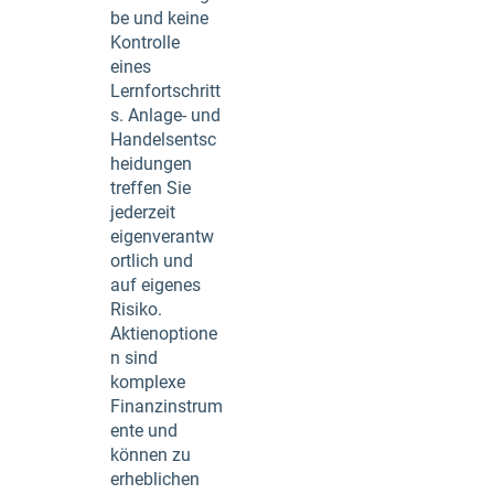
be und keine
Kontrolle
eines
Lernfortschritt
s. Anlage- und
Handelsentsc
heidungen
treffen Sie
jederzeit
eigenverantw
ortlich und
auf eigenes
Risiko.
Aktienoptione
n sind
komplexe
Finanzinstrum
ente und
können zu
erheblichen