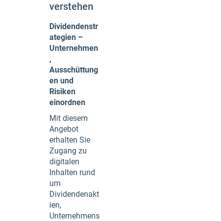
verstehen
Dividendenstr
ategien –
Unternehmen
,
Ausschüttung
en und
Risiken
einordnen
Mit diesem
Angebot
erhalten Sie
Zugang zu
digitalen
Inhalten rund
um
Dividendenakt
ien,
Unternehmens