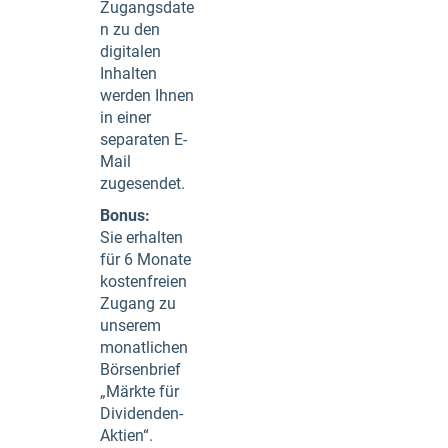
Zugangsdate
n zu den
digitalen
Inhalten
werden Ihnen
in einer
separaten E-
Mail
zugesendet.
Bonus:
Sie erhalten
für 6 Monate
kostenfreien
Zugang zu
unserem
monatlichen
Börsenbrief
„Märkte für
Dividenden-
Aktien“.