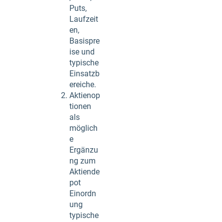
Puts,
Laufzeit
en,
Basispre
ise und
typische
Einsatzb
ereiche.
Aktienop
tionen
als
möglich
e
Ergänzu
ng zum
Aktiende
pot
Einordn
ung
typische