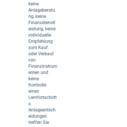
keine
Anlageberatu
ng, keine
Finanzdienstl
eistung, keine
individuelle
Empfehlung
zum Kauf
oder Verkauf
von
Finanzinstrum
enten und
keine
Kontrolle
eines
Lernfortschritt
s.
Anlageentsch
eidungen
treffen Sie