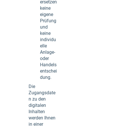
ersetzen
keine
eigene
Prüfung
und
keine
individu
elle
Anlage-
oder
Handels
entschei
dung.
Die
Zugangsdate
n zu den
digitalen
Inhalten
werden Ihnen
in einer