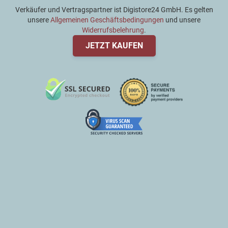
Verkäufer und Vertragspartner ist Digistore24 GmbH. Es gelten
unsere
Allgemeinen Geschäftsbedingungen
und unsere
Widerrufsbelehrung
.
JETZT KAUFEN