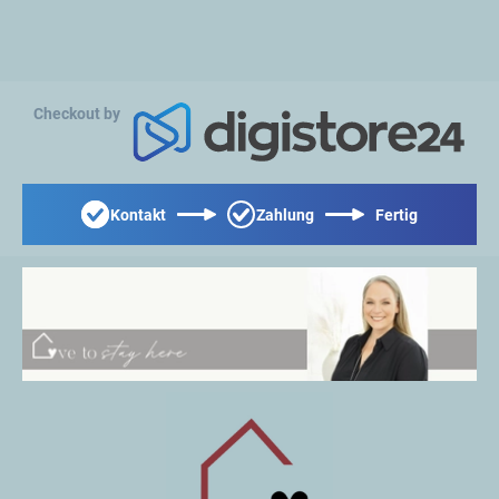
Checkout by
Kontakt
Zahlung
Fertig