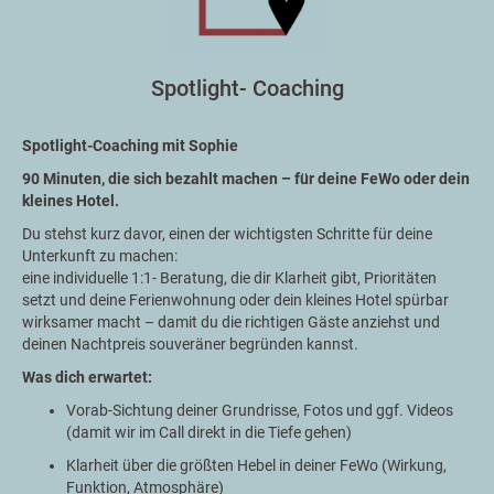
Spotlight- Coaching
Spotlight-Coaching mit Sophie
90 Minuten, die sich bezahlt machen – für deine FeWo oder dein
kleines Hotel.
Du stehst kurz davor, einen der wichtigsten Schritte für deine
Unterkunft zu machen:
eine individuelle 1:1- Beratung, die dir Klarheit gibt, Prioritäten
setzt und deine Ferienwohnung oder dein kleines Hotel spürbar
wirksamer macht – damit du die richtigen Gäste anziehst und
deinen Nachtpreis souveräner begründen kannst.
Was dich erwartet:
Vorab-Sichtung deiner Grundrisse, Fotos und ggf. Videos
(damit wir im Call direkt in die Tiefe gehen)
Klarheit über die größten Hebel in deiner FeWo (Wirkung,
Funktion, Atmosphäre)