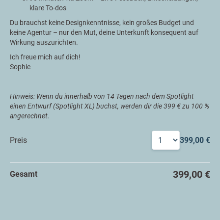
klare To-dos
Du brauchst keine Designkenntnisse, kein großes Budget und
keine Agentur – nur den Mut, deine Unterkunft konsequent auf
Wirkung auszurichten.
Ich freue mich auf dich!
Sophie
Hinweis: Wenn du innerhalb von 14 Tagen nach dem Spotlight
einen Entwurf (Spotlight XL) buchst, werden dir die 399 € zu 100 %
angerechnet.
Preis
399,00 €
399,00 €
Gesamt