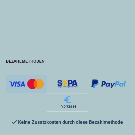
BEZAHLMETHODEN
Vorkasse
Keine Zusatzkosten durch diese Bezahlmethode