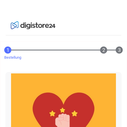
Bestellung