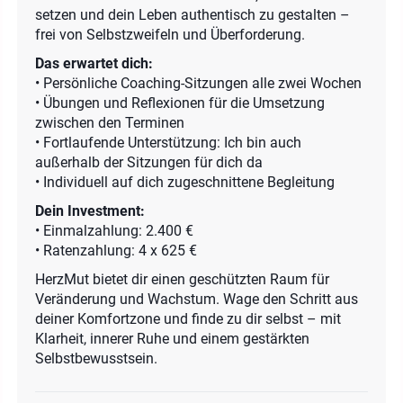
setzen und dein Leben authentisch zu gestalten –
frei von Selbstzweifeln und Überforderung.
Das erwartet dich:
• Persönliche Coaching-Sitzungen alle zwei Wochen
• Übungen und Reflexionen für die Umsetzung
zwischen den Terminen
• Fortlaufende Unterstützung: Ich bin auch
außerhalb der Sitzungen für dich da
• Individuell auf dich zugeschnittene Begleitung
Dein Investment:
• Einmalzahlung: 2.400 €
• Ratenzahlung: 4 x 625 €
HerzMut bietet dir einen geschützten Raum für
Veränderung und Wachstum. Wage den Schritt aus
deiner Komfortzone und finde zu dir selbst – mit
Klarheit, innerer Ruhe und einem gestärkten
Selbstbewusstsein.