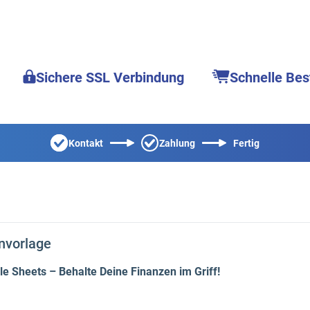
Sichere SSL Verbindung
Schnelle Bes
Kontakt
Zahlung
Fertig
nvorlage
e Sheets – Behalte Deine Finanzen im Griff!