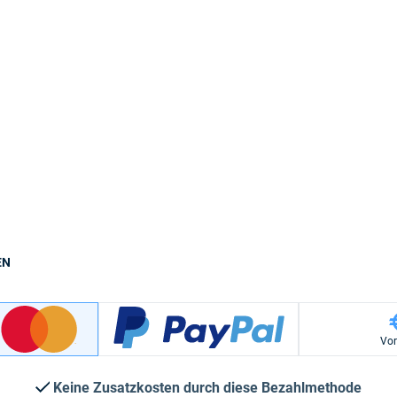
EN
Vo
Keine Zusatzkosten durch diese Bezahlmethode