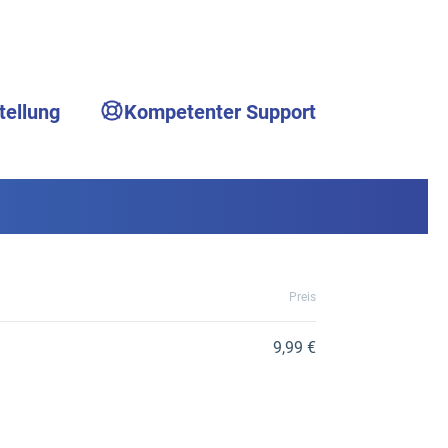
tellung
Kompetenter Support
Preis
9,99 €