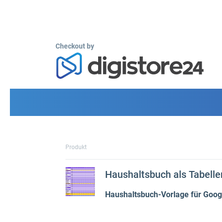
Checkout by
Produkt
Haushaltsbuch als Tabelle
Haushaltsbuch-Vorlage für Googl