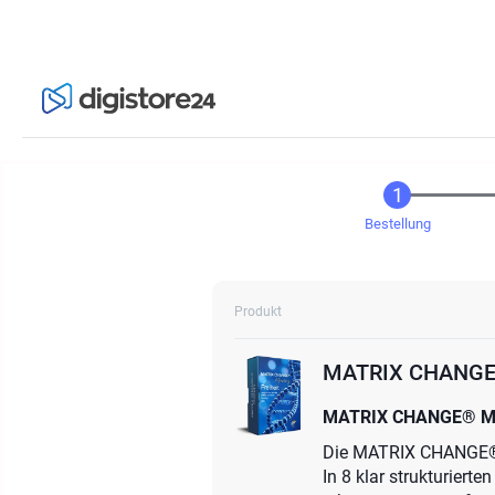
Bestellung
Produkt
MATRIX CHANGE
MATRIX CHANGE® Mast
Die MATRIX CHANGE® Ma
In 8 klar strukturiert