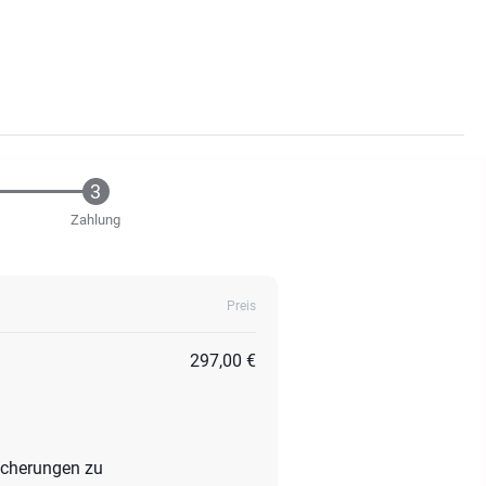
Zahlung
Preis
297,00 €
eicherungen zu