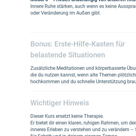
Innere Ruhe stärken, auch wenn es keine Ausspr
oder Veränderung im Außen gibt.
Bonus: Erste-Hilfe-Kasten für
belastende Situationen
Zusätzliche Meditationen und körperbasierte Übu
die du nutzen kannst, wenn alte Themen plötzlich
hochkommen und du schnelle Unterstützung brau
Wichtiger Hinweis
Dieser Kurs ersetzt keine Therapie.
Er bietet dir einen klaren, ruhigen Rahmen, um de
inneres Erleben zu verstehen und zu verändern – 