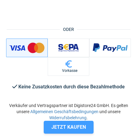
ODER
Vorkasse
Keine Zusatzkosten durch diese Bezahlmethode
Verkäufer und Vertragspartner ist Digistore24 GmbH. Es gelten
unsere
Allgemeinen Geschäftsbedingungen
und unsere
Widerrufsbelehrung
.
JETZT KAUFEN