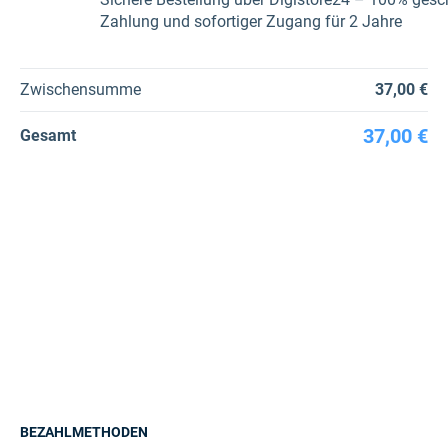
Zahlung und sofortiger Zugang für 2 Jahre
Zwischensumme
37,00 €
37,00 €
Gesamt
BEZAHLMETHODEN