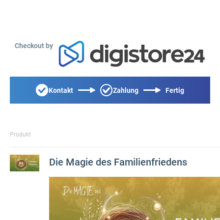
Checkout by
Kontakt
Zahlung
Fertig
Produkt
Die Magie des Familienfriedens