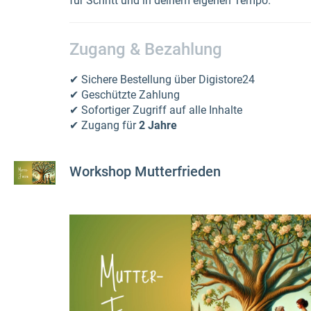
für Schritt und in deinem eigenen Tempo.
Zugang & Bezahlung
✔ Sichere Bestellung über Digistore24
✔ Geschützte Zahlung
✔ Sofortiger Zugriff auf alle Inhalte
✔ Zugang für
2 Jahre
Workshop Mutterfrieden