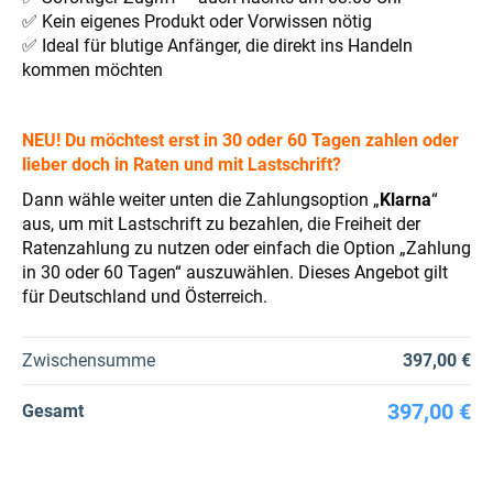
✅ Kein eigenes Produkt oder Vorwissen nötig
✅ Ideal für blutige Anfänger, die direkt ins Handeln
kommen möchten​
NEU! Du möchtest erst in 30 oder 60 Tagen zahlen oder
lieber doch in Raten und mit Lastschrift?
Dann wähle weiter unten die Zahlungsoption „
Klarna
“
aus, um mit Lastschrift zu bezahlen, die Freiheit der
Ratenzahlung zu nutzen oder einfach die Option „Zahlung
in 30 oder 60 Tagen“ auszuwählen. Dieses Angebot gilt
für Deutschland und Österreich.
Zwischensumme
397,00 €
397,00 €
Gesamt