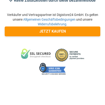
Keine Zusatzkosten durch diese Bezahlmethode
Verkäufer und Vertragspartner ist Digistore24 GmbH. Es gelten
unsere
Allgemeinen Geschäftsbedingungen
und unsere
Widerrufsbelehrung
.
JETZT KAUFEN