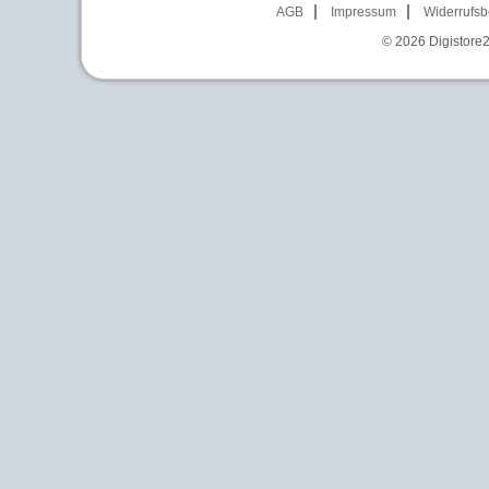
AGB
Impressum
Widerrufsb
© 2026
Digistore