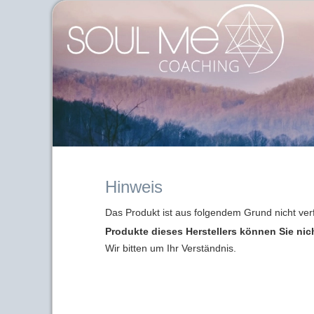
Hinweis
Das Produkt ist aus folgendem Grund nicht ver
Produkte dieses Herstellers können Sie nic
Wir bitten um Ihr Verständnis.