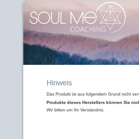
Hinweis
Das Produkt ist aus folgendem Grund nicht ver
Produkte dieses Herstellers können Sie nic
Wir bitten um Ihr Verständnis.