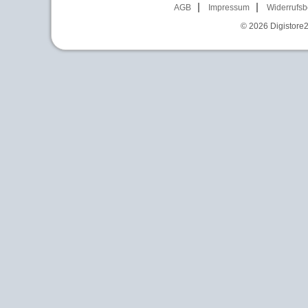
AGB
Impressum
Widerrufsb
© 2026
Digistore