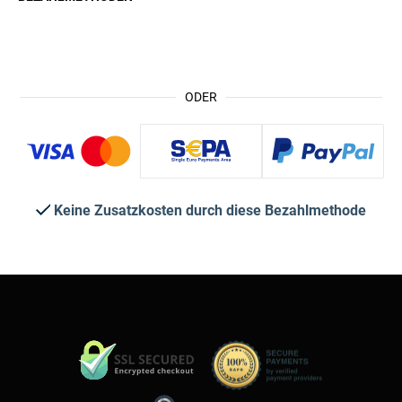
ODER
Keine Zusatzkosten durch diese Bezahlmethode