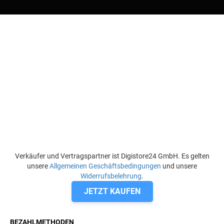
Verkäufer und Vertragspartner ist Digistore24 GmbH. Es gelten
unsere
Allgemeinen Geschäftsbedingungen
und unsere
Widerrufsbelehrung
.
JETZT KAUFEN
BEZAHLMETHODEN