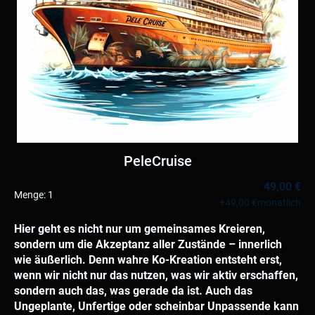
PeleCruise
49,00 €
Menge:
1
+
49,00 €
monatlich
Hier geht es nicht nur um gemeinsames Kreieren,
sondern um die Akzeptanz aller Zustände – innerlich
wie äußerlich. Denn wahre Ko-Kreation entsteht erst,
wenn wir nicht nur das nutzen, was wir aktiv erschaffen,
sondern auch das, was gerade da ist. Auch das
Ungeplante, Unfertige oder scheinbar Unpassende kann