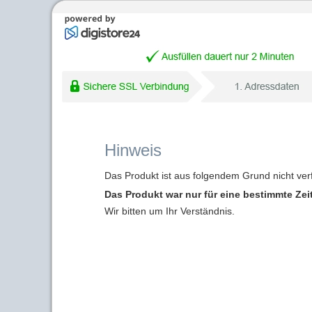
Hinweis
Das Produkt ist aus folgendem Grund nicht ver
Das Produkt war nur für eine bestimmte Zei
Wir bitten um Ihr Verständnis.