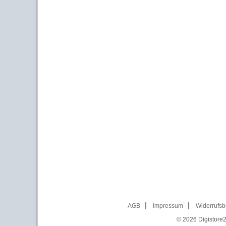
AGB
Impressum
Widerrufsb
© 2026
Digistore