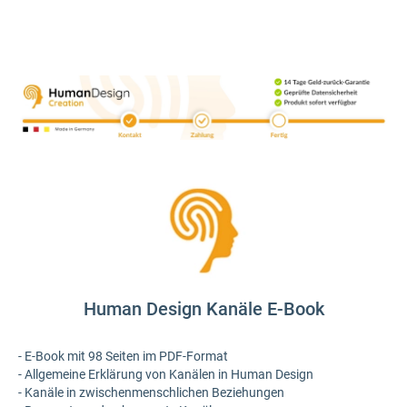
Human Design Kanäle E-Book
- E-Book mit 98 Seiten im PDF-Format
- Allgemeine Erklärung von Kanälen in Human Design
- Kanäle in zwischenmenschlichen Beziehungen