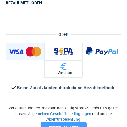
BEZAHLMETHODEN
ODER
Vorkasse
Keine Zusatzkosten durch diese Bezahlmethode
Verkäufer und Vertragspartner ist Digistore24 GmbH. Es gelten
unsere
Allgemeinen Geschäftsbedingungen
und unsere
Widerrufsbelehrung
.