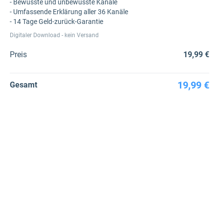
- Bewusste und unbewusste Kanäle
- Umfassende Erklärung aller 36 Kanäle
- 14 Tage Geld-zurück-Garantie
Digitaler Download - kein Versand
Preis
19,99 €
19,99 €
Gesamt