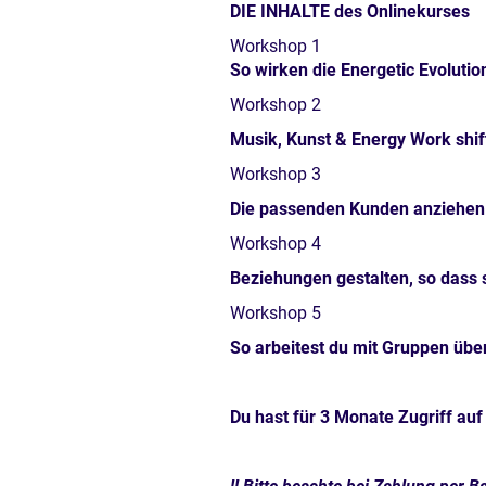
DIE INHALTE des Onlinekurses
Workshop 1
So wirken die Energetic Evolutio
Workshop 2
Musik, Kunst & Energy Work shift
Workshop 3
Die passenden Kunden anziehen u
Workshop 4
Beziehungen gestalten, so dass s
Workshop 5
So arbeitest du mit Gruppen über 
Du hast für 3 Monate Zugriff auf 