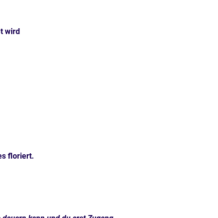
t wird
 floriert.