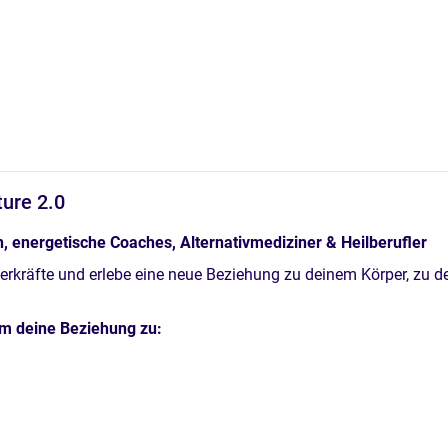
ture 2.0
, energetische Coaches, Alternativmediziner & Heilberufler
erkräfte und erlebe eine neue Beziehung zu deinem Körper, zu de
um deine Beziehung zu: