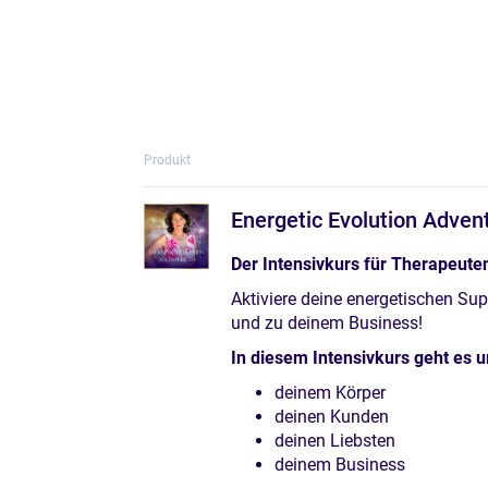
Produkt
Energetic Evolution Adven
Der Intensivkurs für Therapeuten
Aktiviere deine energetischen Sup
und zu deinem Business!
In diesem Intensivkurs geht es 
deinem Körper
deinen Kunden
deinen Liebsten
deinem Business