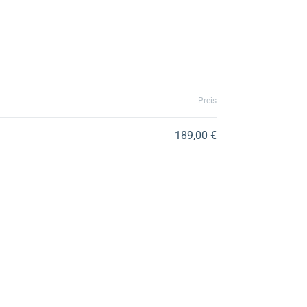
Preis
189,00 €