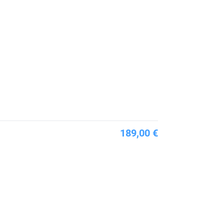
189,00 €