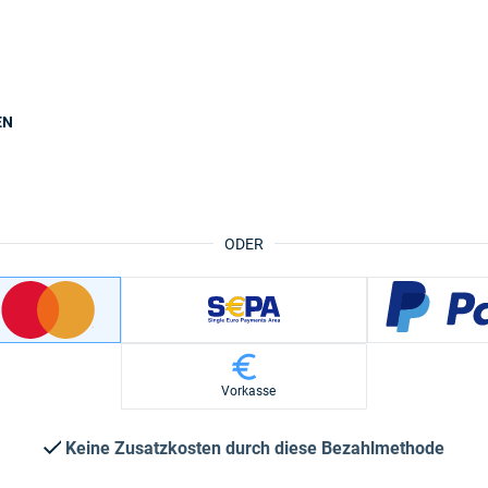
EN
ODER
Vorkasse
Keine Zusatzkosten durch diese Bezahlmethode