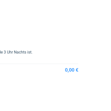
e 3 Uhr Nachts ist.
0,00 €