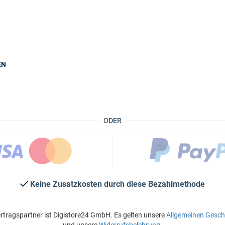
EN
ODER
Keine Zusatzkosten durch diese Bezahlmethode
rtragspartner ist Digistore24 GmbH. Es gelten unsere
Allgemeinen Gesc