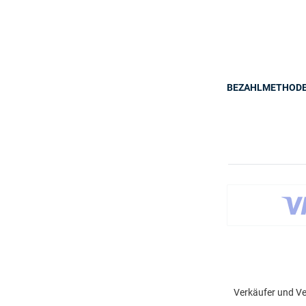
BEZAHLMETHOD
Verkäufer und Ve