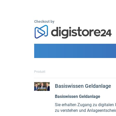
Checkout by
Produkt
Basiswissen Geldanlage
Basiswissen Geldanlage
Sie erhalten Zugang zu digitale
zu verstehen und Anlageentschei