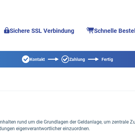
Sichere SSL Verbindung
Schnelle Beste
Kontakt
Zahlung
Fertig
n Inhalten rund um die Grundlagen der Geldanlage, um zentral
dungen eigenverantwortlicher einzuordnen.