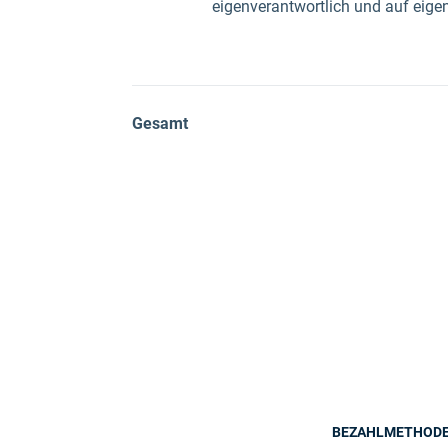
eigenverantwortlich und auf eigen
Gesamt
BEZAHLMETHOD