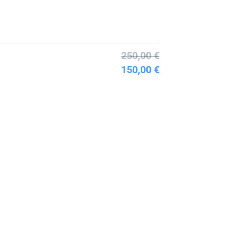
250,00 €
150,00 €