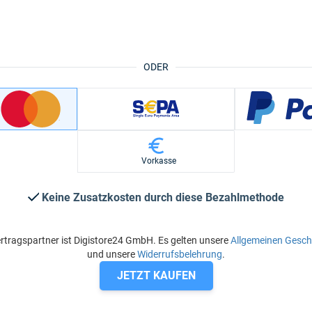
ODER
Vorkasse
Keine Zusatzkosten durch diese Bezahlmethode
rtragspartner ist Digistore24 GmbH. Es gelten unsere
Allgemeinen Gesc
und unsere
Widerrufsbelehrung
.
JETZT KAUFEN