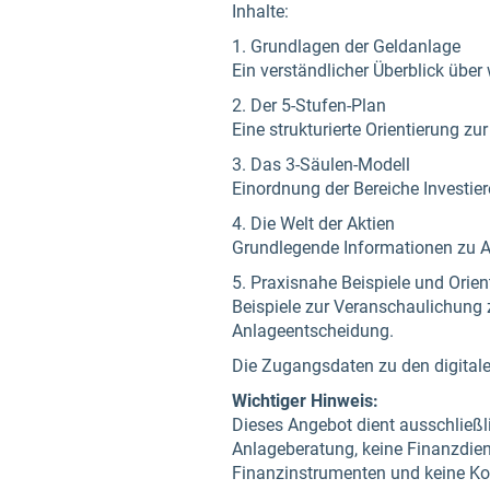
Inhalte:
1. Grundlagen der Geldanlage
Ein verständlicher Überblick über
2. Der 5-Stufen-Plan
Eine strukturierte Orientierung zu
3. Das 3-Säulen-Modell
Einordnung der Bereiche Investie
4. Die Welt der Aktien
Grundlegende Informationen zu A
5. Praxisnahe Beispiele und Orien
Beispiele zur Veranschaulichung 
Anlageentscheidung.
Die Zugangsdaten zu den digitale
Wichtiger Hinweis:
Dieses Angebot dient ausschließli
Anlageberatung, keine Finanzdien
Finanzinstrumenten und keine Kont