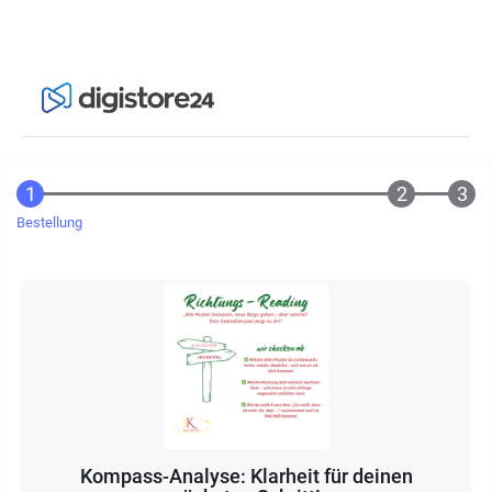
Bestellung
Kompass-Analyse: Klarheit für deinen