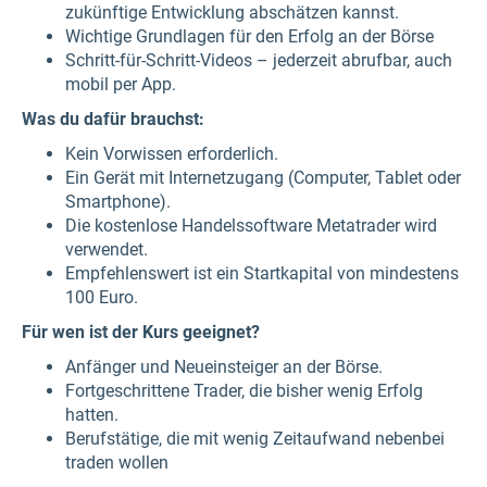
zukünftige Entwicklung abschätzen kannst.
Wichtige Grundlagen für den Erfolg an der Börse
Schritt-für-Schritt-Videos – jederzeit abrufbar, auch
mobil per App.
Was du dafür brauchst:
Kein Vorwissen erforderlich.
Ein Gerät mit Internetzugang (Computer, Tablet oder
Smartphone).
Die kostenlose Handelssoftware Metatrader wird
verwendet.
Empfehlenswert ist ein Startkapital von mindestens
100 Euro.
Für wen ist der Kurs geeignet?
Anfänger und Neueinsteiger an der Börse.
Fortgeschrittene Trader, die bisher wenig Erfolg
hatten.
Berufstätige, die mit wenig Zeitaufwand nebenbei
traden wollen