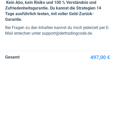
Kein Abo, kein Risiko und 100 % Verständnis und
Zufriedenheitsgarantie. Du kannst die Strategien 14
Tage ausführlich testen, mit voller Geld-Zurück-
Garantie.
Bei Fragen zu den Inhalten kannst du mich jederzeit per E-
Mail erreichen unter support@dertradingcode.de.
497,00 €
Gesamt