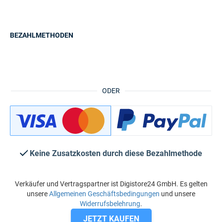
BEZAHLMETHODEN
ODER
Keine Zusatzkosten durch diese Bezahlmethode
Verkäufer und Vertragspartner ist Digistore24 GmbH. Es gelten
unsere
Allgemeinen Geschäftsbedingungen
und unsere
Widerrufsbelehrung
.
JETZT KAUFEN