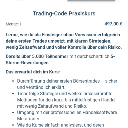
Trading-Code Praxiskurs
497,00 €
Menge:
1
Lerne, wie du als Einsteiger ohne Vorwissen erfolgreich
deine ersten Trades umsetzt, mit klaren Strategien,
wenig Zeitaufwand und voller Kontrolle über dein Risiko.
Bereits über 5.000 Teilnehmer
mit durchschnittlich
5-
Sterne-Bewertungen
.
Das erwartet dich im Kurs:
Durchführung deiner ersten Börsentrades – sicher
und verständlich erklärt.
Trendfolge-Strategie und weitere praxiserprobte
Methoden für den kurz- bis mittelfristigen Handel
mit wenig Zeitaufwand und Risiko.
Umgang mit der professionellen Handelssoftware
Metatrader.
Wie du Kurse einfach analysierst und deren